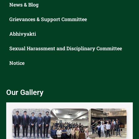
News & Blog
Grievances & Support Committee
Abhivyakti
Sexual Harassment and Disciplinary Committee
Notice
Our Gallery