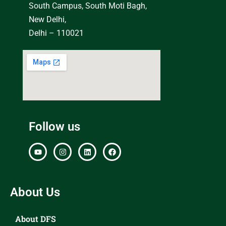
South Campus, South Moti Bagh,
New Delhi,
Delhi – 110021
Follow us
About Us
About DFS